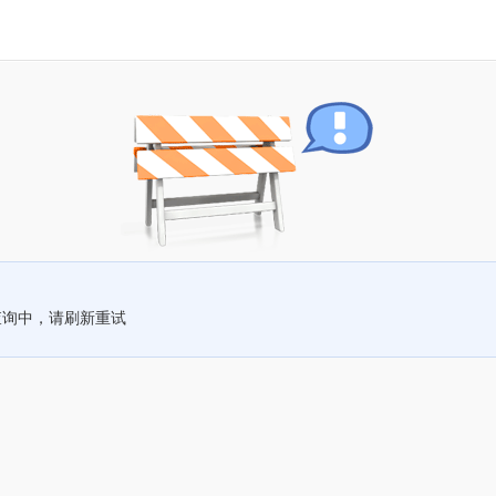
查询中，请刷新重试