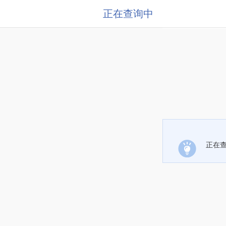
正在查询中
正在