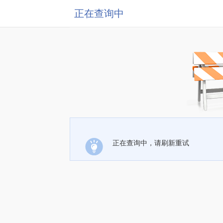
正在查询中
正在查询中，请刷新重试